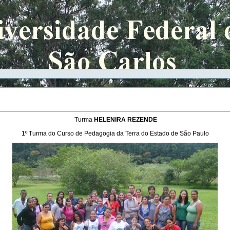
Turma
HELENIRA REZENDE
1º Turma do Curso de Pedagogia da Terra do Estado de São Paulo